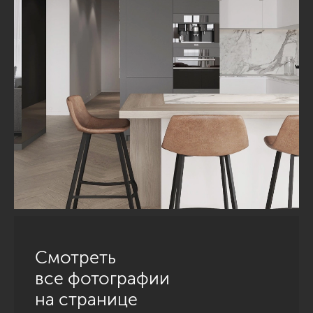
Смотреть
все фотографии
на странице