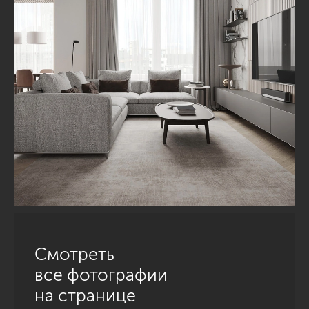
Смотреть
все фотографии
на странице