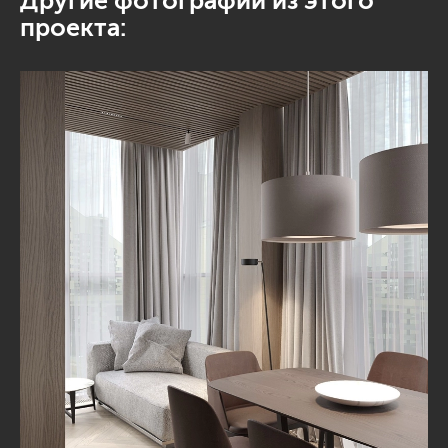
Другие фотографии из этого
проекта: