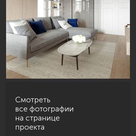
Смотреть
все фотографии
на странице
проекта