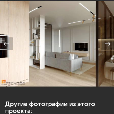
Другие фотографии из этого
проекта: