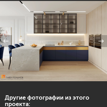
Другие фотографии из этого
проекта: