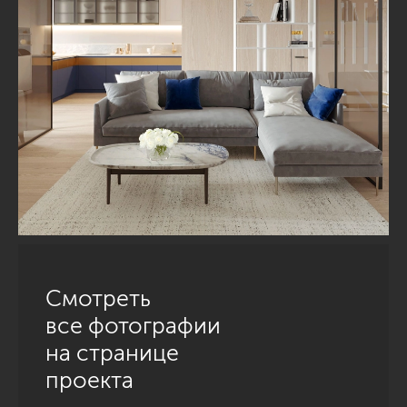
Смотреть
все фотографии
на странице
проекта