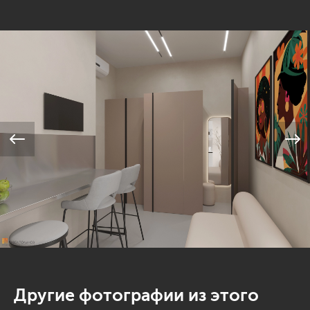
Другие фотографии из этого