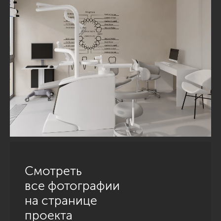
Смотреть
все фотографии
на странице
проекта