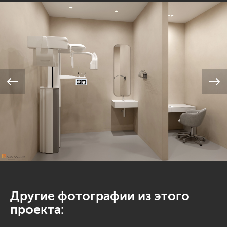
Другие фотографии из этого
проекта: