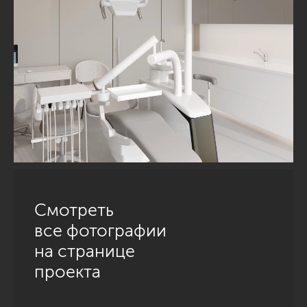
Смотреть
все фотографии
на странице
проекта