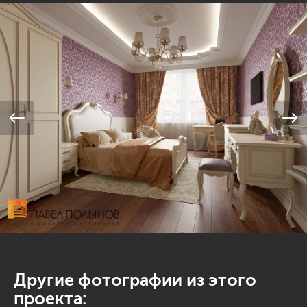
Другие фотографии из этого
проекта: