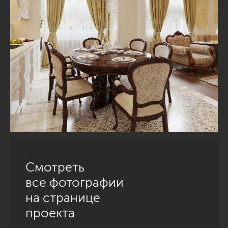
Смотреть
все фотографии
на странице
проекта