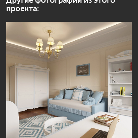
Другие фотографии из этого
проекта: