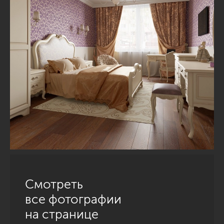
Смотреть
все фотографии
на странице