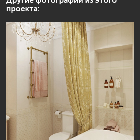
Другие фотографии из этого
проекта: