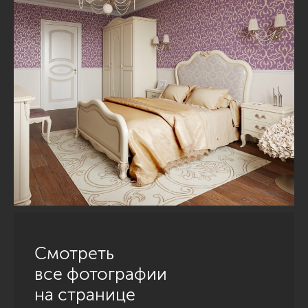
Смотреть
все фотографии
на странице