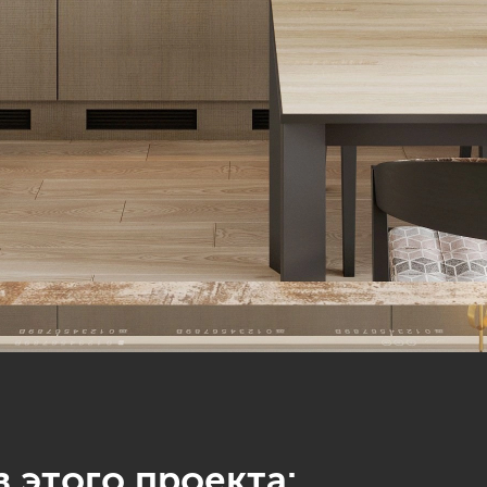
 этого проекта: