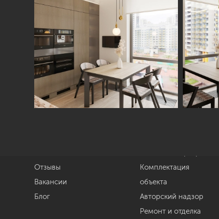
Студия
Услуги
О нас
Дизайн интерьера
Отзывы
Комплектация
Вакансии
объекта
Блог
Авторский надзор
Ремонт и отделка