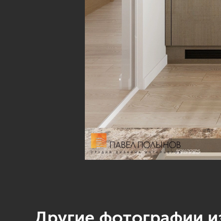
Другие фотографии из