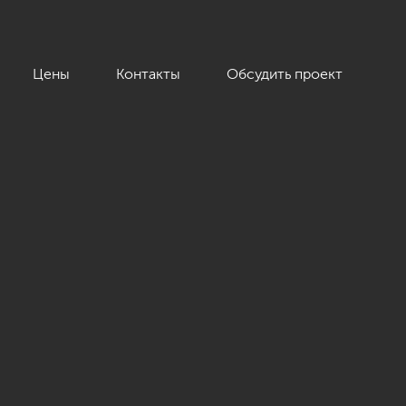
Цены
Контакты
Обсудить проект