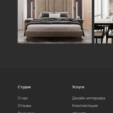
Студия
Услуги
О нас
Дизайн интерьера
Отзывы
Комплектация