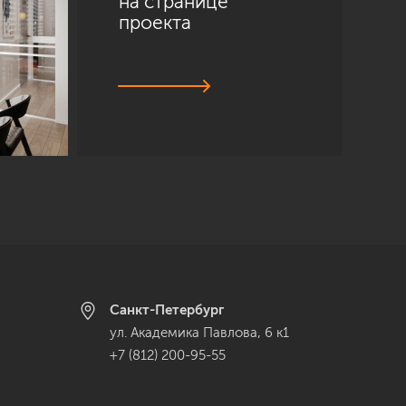
на странице
проекта
Санкт-Петербург
ул. Академика Павлова, 6 к1
+7 (812) 200-95-55