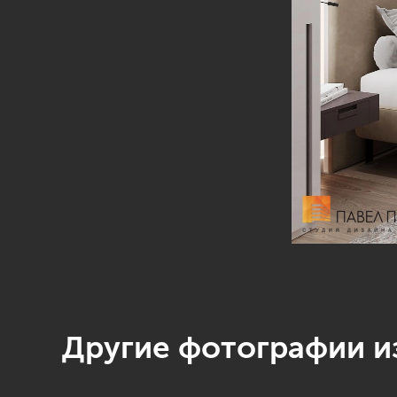
Другие фотографии из