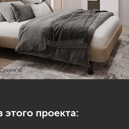
 этого проекта: