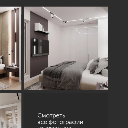
Смотреть
все фотографии