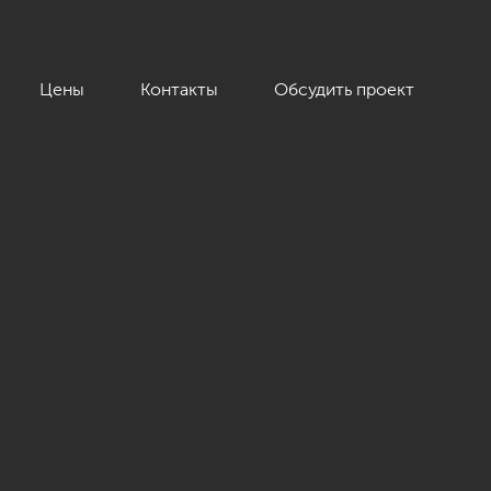
Цены
Контакты
Обсудить проект