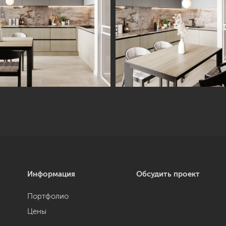
Информация
Обсудить проект
Портфолио
Цены