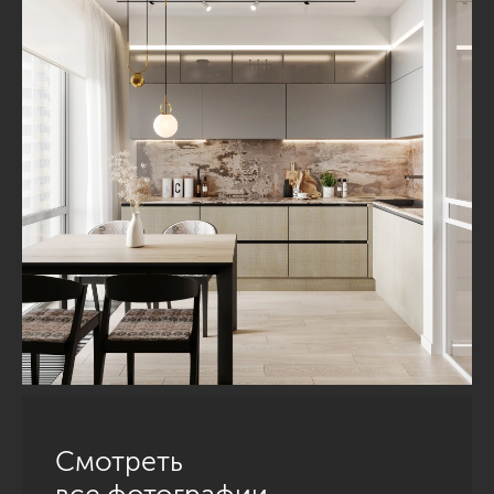
Смотреть