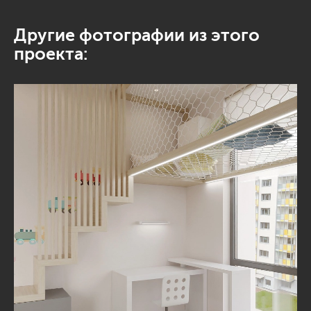
Другие фотографии из этого
проекта: