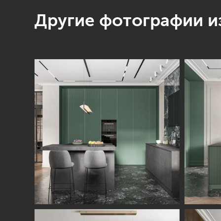
Другие фотографии из