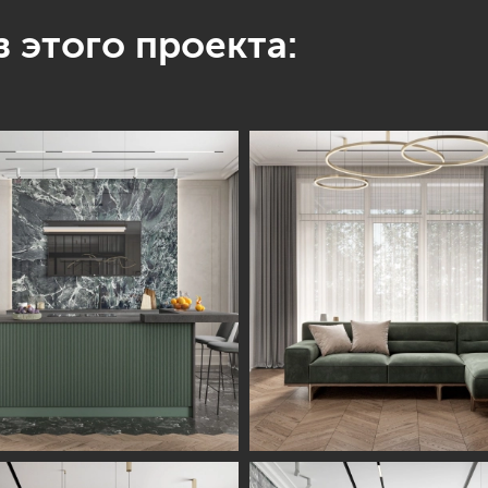
 этого проекта: