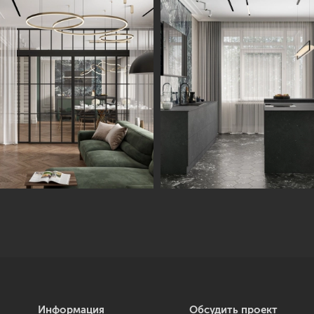
Информация
Обсудить проект