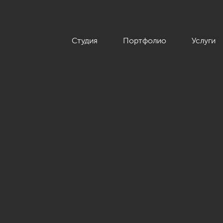
Студия
Портфолио
Услуги
»»