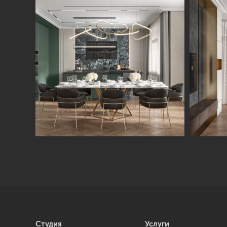
Студия
Услуги