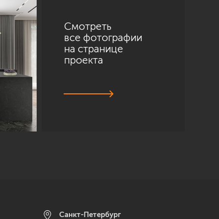
Смотреть
все фотографии
на странице
проекта
Санкт-Петербург