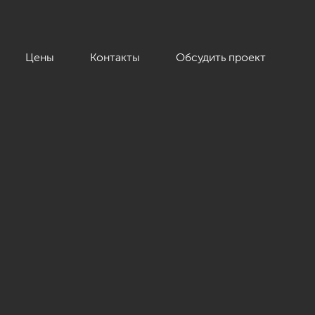
Цены
Контакты
Обсудить проект