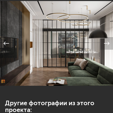
Другие фотографии из этого
проекта: