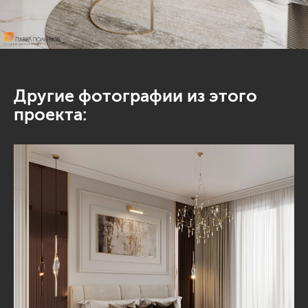
Другие фотографии из этого
проекта: