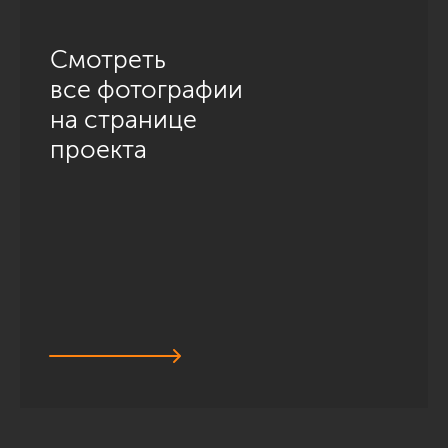
Смотреть
все фотографии
на странице
проекта