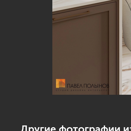
Другие фотографии из