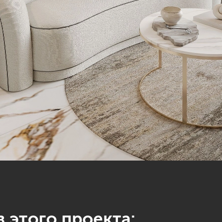
 этого проекта: