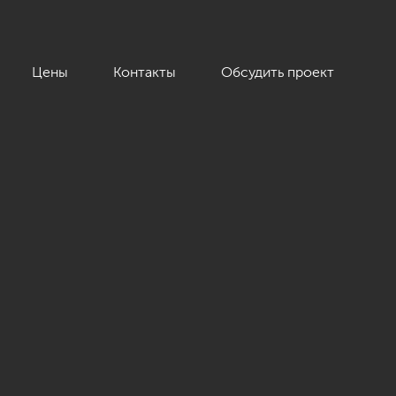
Цены
Контакты
Обсудить проект