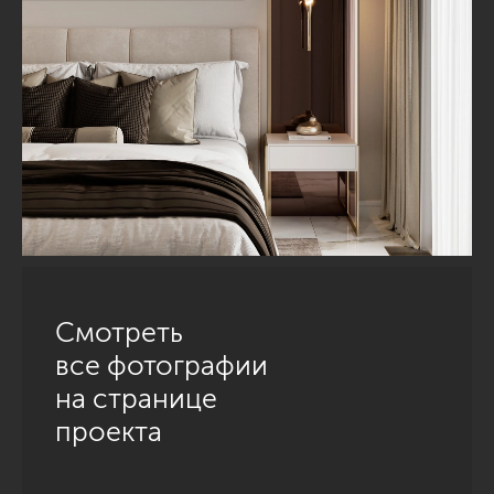
Смотреть
все фотографии
на странице
проекта