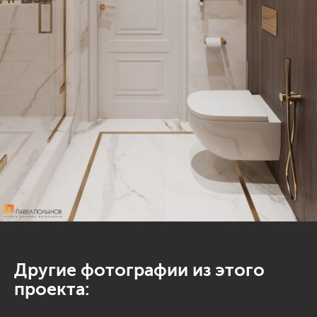
Другие фотографии из этого
проекта: