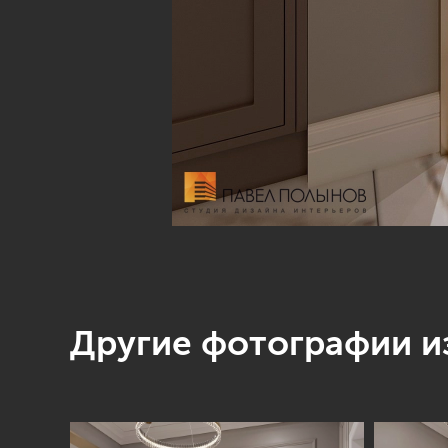
Другие фотографии из