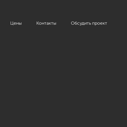
Цены
Контакты
Обсудить проект