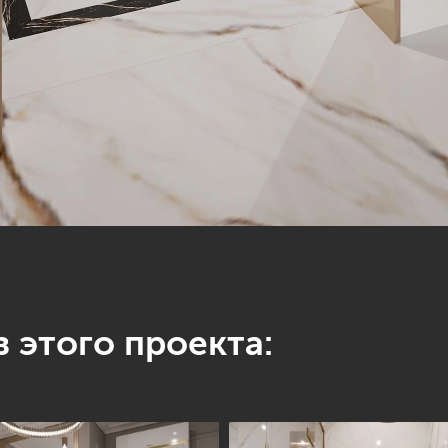
 этого проекта: