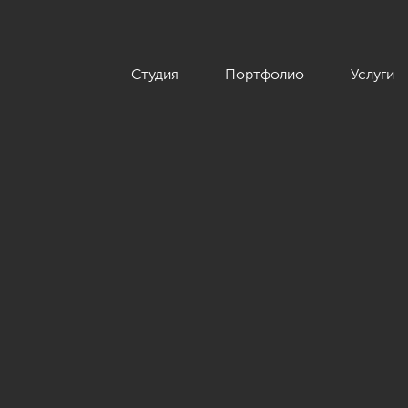
Студия
Портфолио
Услуги
»