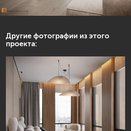
Другие фотографии из этого
проекта: