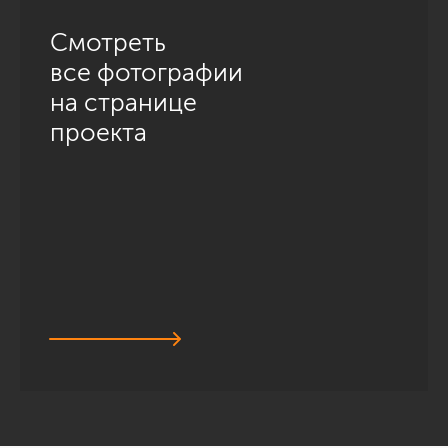
Смотреть
все фотографии
на странице
проекта