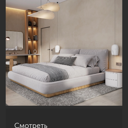
Смотреть