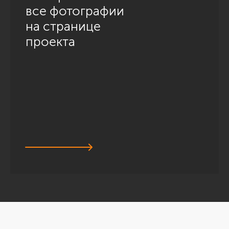
все фотографии
на странице
проекта