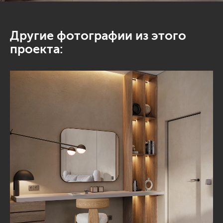
Другие фотографии из этого
проекта: