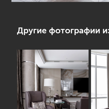
Другие фотографии из