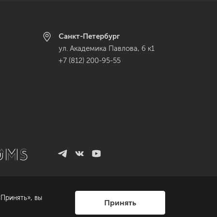
Санкт-Петербург
ул. Академика Павлова, 6 к1
+7 (812) 200-95-55
Принять», вы
Принять