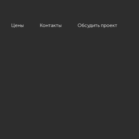
Цены
Контакты
Обсудить проект