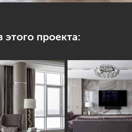
 этого проекта: