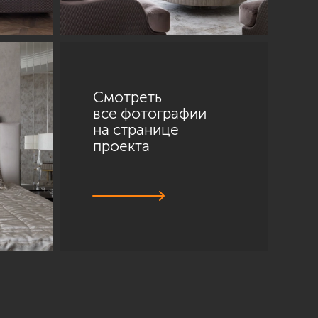
Смотреть
все фотографии
на странице
проекта