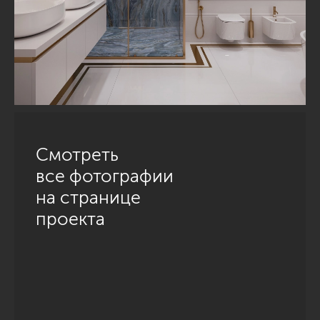
Смотреть
все фотографии
на странице
проекта