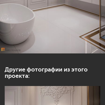
Другие фотографии из этого
проекта: