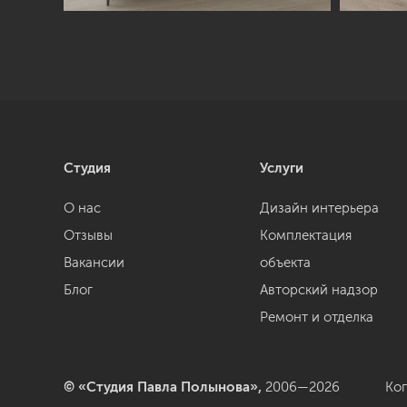
Студия
Услуги
О нас
Дизайн интерьера
Отзывы
Комплектация
Вакансии
объекта
Блог
Авторский надзор
Ремонт и отделка
© «Студия Павла Полынова»,
2006—2026
Ко