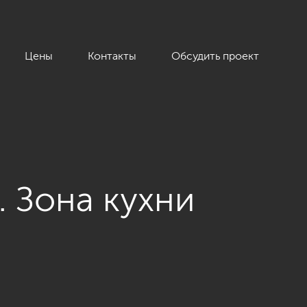
Цены
Контакты
Обсудить проект
. Зона кухни