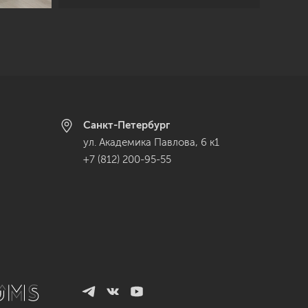
Санкт-Петербург
ул. Академика Павлова, 6 к1
+7 (812) 200-95-55