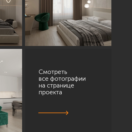
Смотреть
все фотографии
на странице
проекта