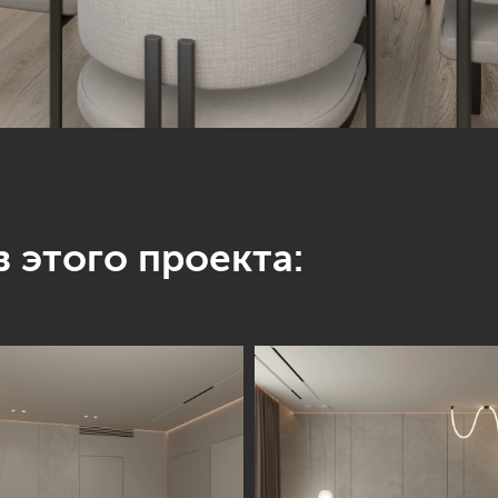
 этого проекта: