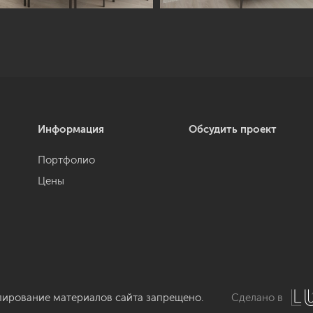
Информация
Обсудить проект
Портфолио
Цены
пирование материалов сайта запрещено.
Сделано в