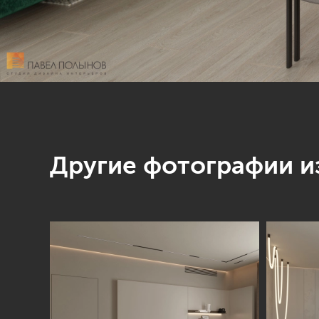
Другие фотографии из