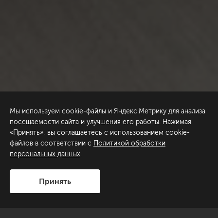
Мы используем cookie-файлы и Яндекс.Метрику для анализа
посещаемости сайта и улучшения его работы. Нажимая
«Принять», вы соглашаетесь с использованием cookie-
файлов в соответствии с
Политикой обработки
персональных данных
.
Принять