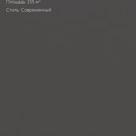
2
Площадь: 155 м
Стиль: Современный