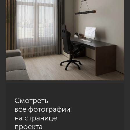
Смотреть
все фотографии
на странице
проекта