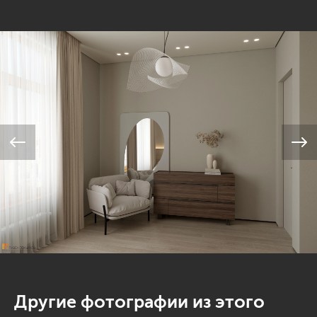
Другие фотографии из этого