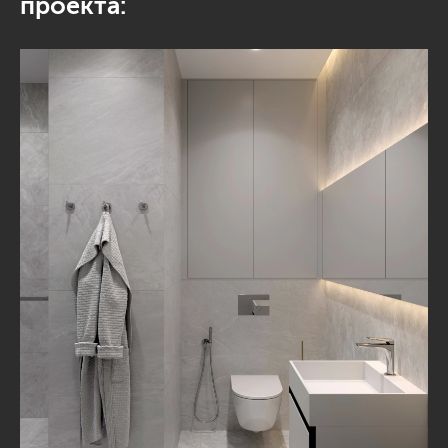
проекта: