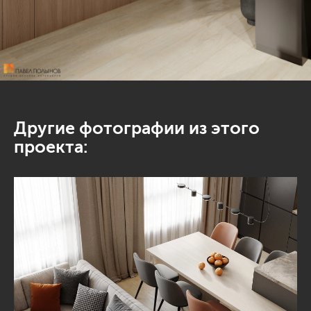
Другие фотографии из этого
проекта: