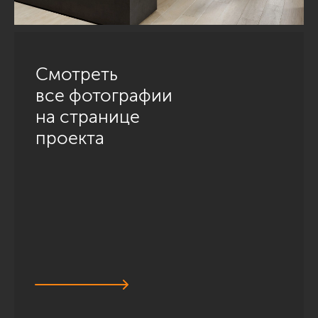
Смотреть
все фотографии
на странице
проекта