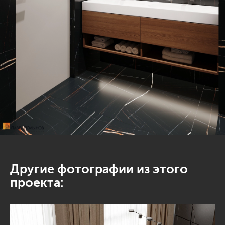
Другие фотографии из этого
проекта: