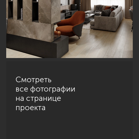
Смотреть
все фотографии
на странице
проекта