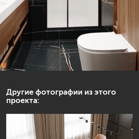
Другие фотографии из этого
проекта: