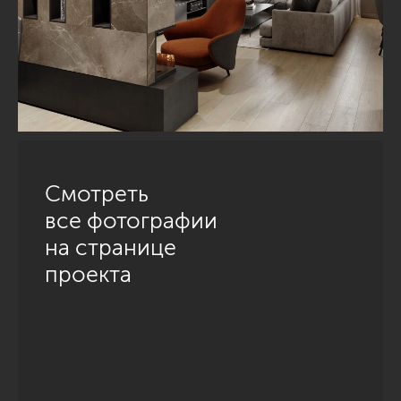
Смотреть
все фотографии
на странице
проекта