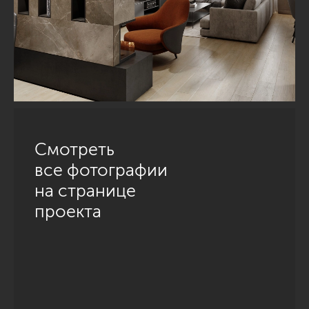
Смотреть
все фотографии
на странице
проекта