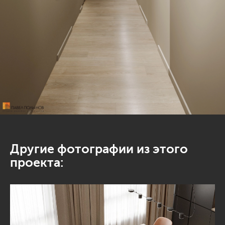
Другие фотографии из этого
проекта: