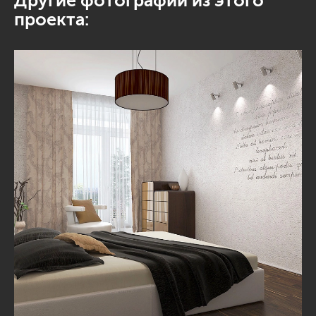
Другие фотографии из этого
проекта: