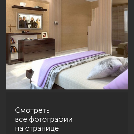
Смотреть
все фотографии
на странице