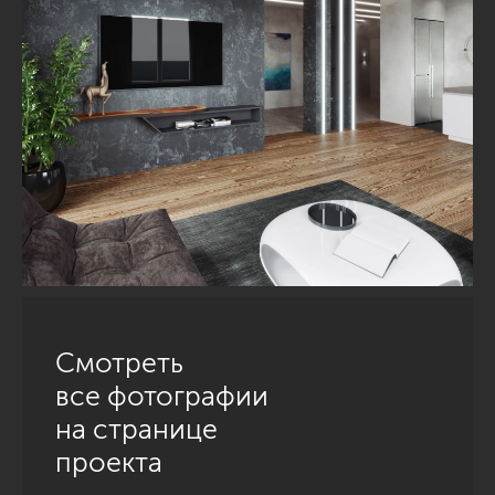
Смотреть
все фотографии
на странице
проекта