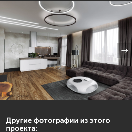
Другие фотографии из этого
проекта: