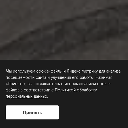
Мы используем cookie-файлы и Яндекс.Метрику для анализа
посещаемости сайта и улучшения его работы. Нажимая
«Принять», вы соглашаетесь с использованием cookie-
файлов в соответствии с
Политикой обработки
персональных данных
.
Принять