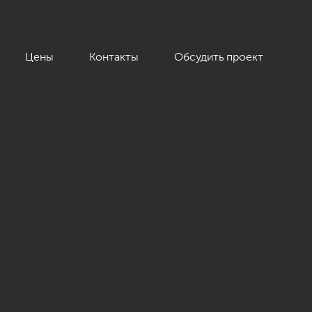
Цены
Контакты
Обсудить проект