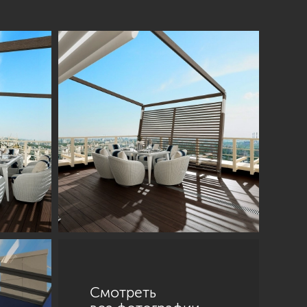
Смотреть