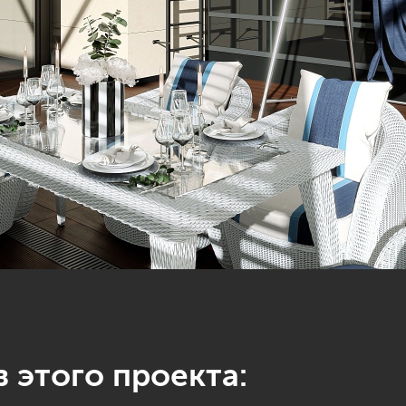
 этого проекта: