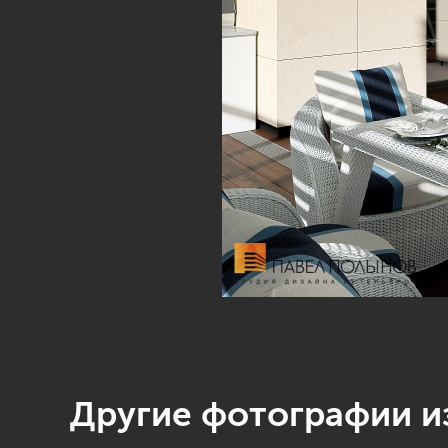
Другие фотографии из