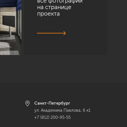
все фотографии
на странице
проекта
Санкт-Петербург
ул. Академика Павлова, 6 к1
+7 (812) 200-95-55