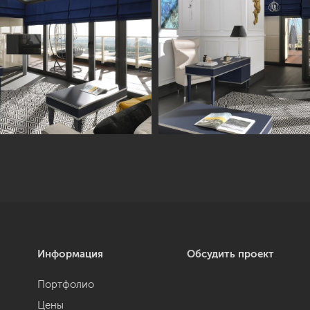
Информация
Обсудить проект
Портфолио
Цены