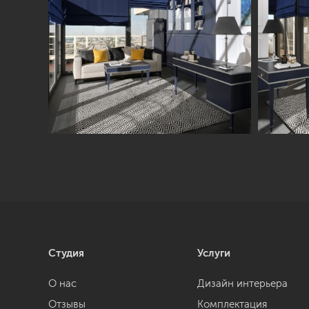
Студия
Услуги
О нас
Дизайн интерьера
Отзывы
Комплектация