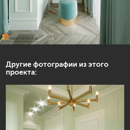
Другие фотографии из этого
проекта: