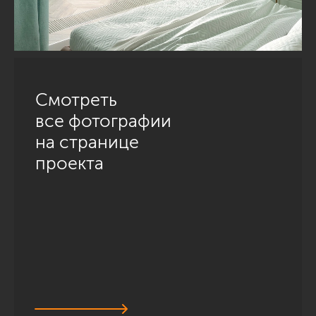
Смотреть
все фотографии
на странице
проекта