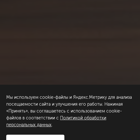
Мы используем cookie-файлы и Яндекс.Метрику для анализа
посещаемости сайта и улучшения его работы. Нажимая
«Принять», вы соглашаетесь с использованием cookie-
файлов в соответствии с
Политикой обработки
персональных данных
.