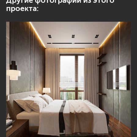
Другие фотографии из этого
проекта: