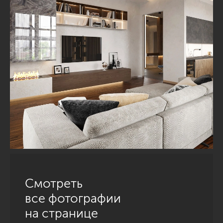
Смотреть
все фотографии
на странице