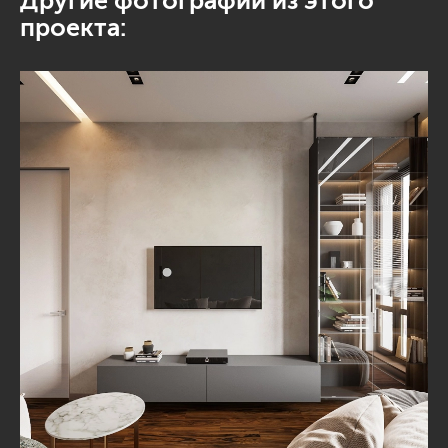
Другие фотографии из этого
проекта: