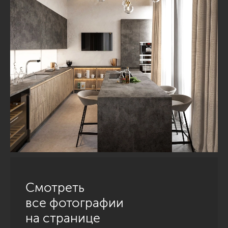
Смотреть
все фотографии
на странице