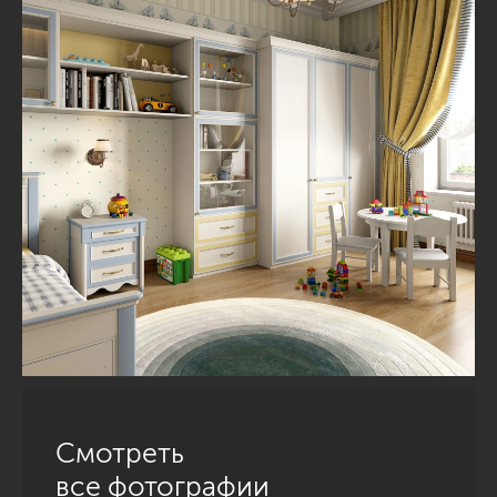
Смотреть
все фотографии