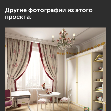
Другие фотографии из этого
проекта: