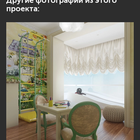
Другие фотографии из этого
проекта: