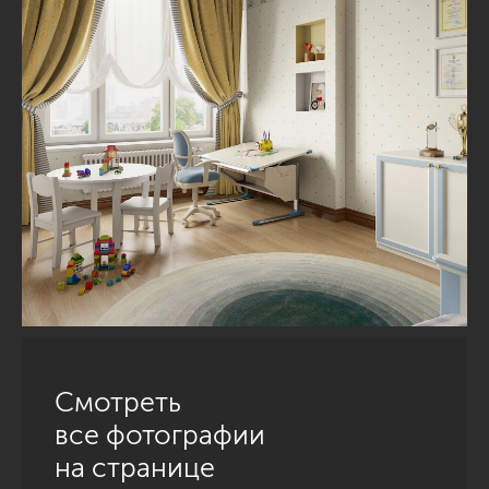
Смотреть
все фотографии
на странице