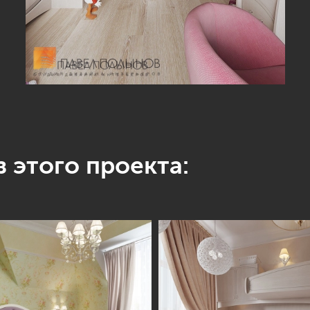
 этого проекта: