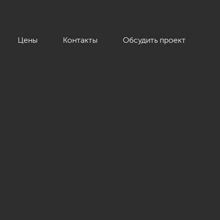
Цены
Контакты
Обсудить проект