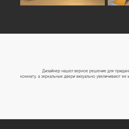
Дизайнер нашел верное решение для придания комн
комнату, а зеркальные двери визуально увеличивают ее 