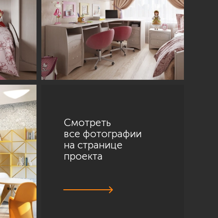
Смотреть
все фотографии
на странице
проекта