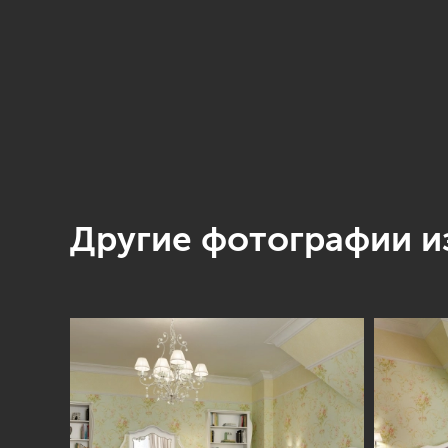
Другие фотографии из