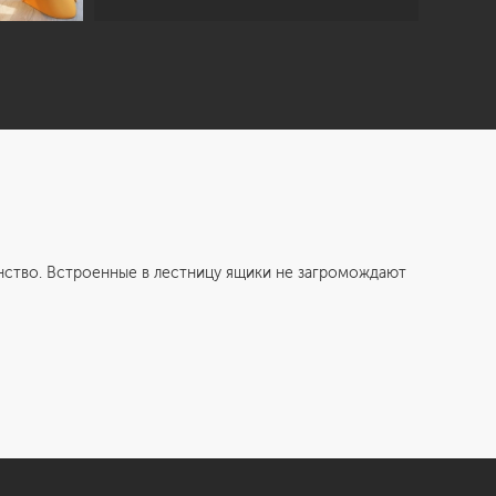
во. Встроенные в лестницу ящики не загромождают