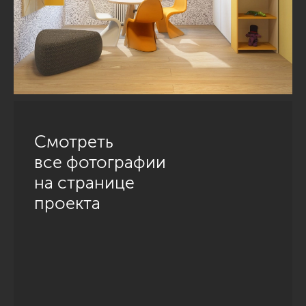
Смотреть
все фотографии
на странице
проекта