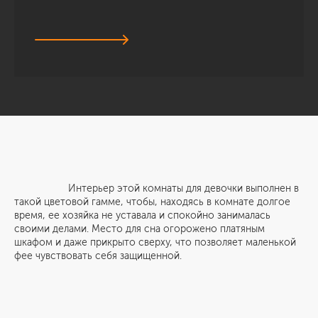
Интерьер этой комнаты для девочки выполнен в
такой цветовой гамме, чтобы, находясь в комнате долгое
время, ее хозяйка не уставала и спокойно занималась
своими делами. Место для сна огорожено платяным
шкафом и даже прикрыто сверху, что позволяет маленькой
фее чувствовать себя защищенной.