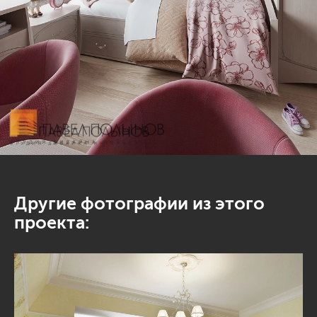
Другие фотографии из этого
проекта: