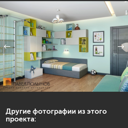
Другие фотографии из этого
проекта: