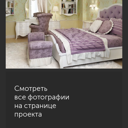
Смотреть
все фотографии
на странице
проекта