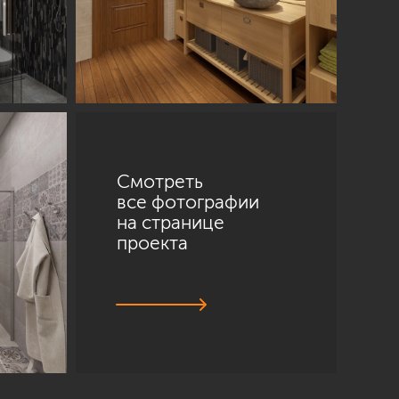
Смотреть
все фотографии
на странице
проекта