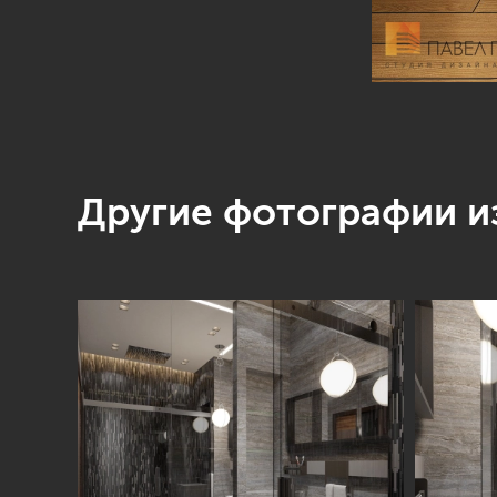
Другие фотографии из