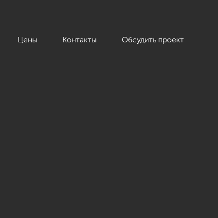
Цены
Контакты
Обсудить проект