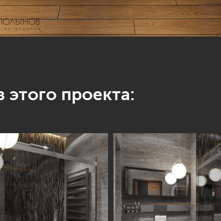
 этого проекта: