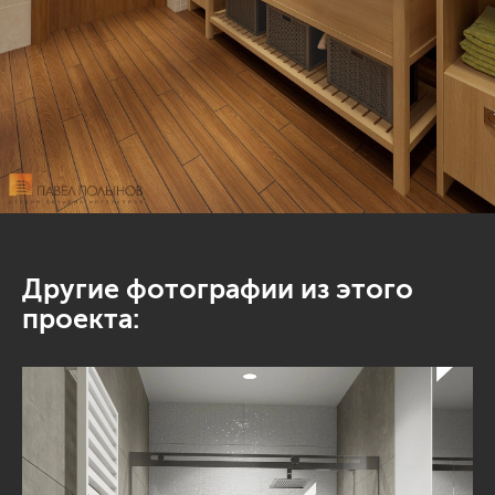
Другие фотографии из этого
проекта: