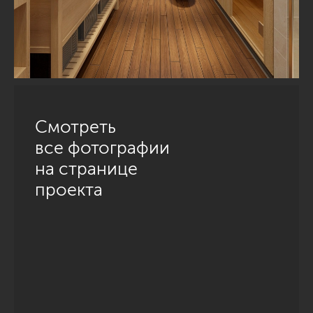
Смотреть
все фотографии
на странице
проекта