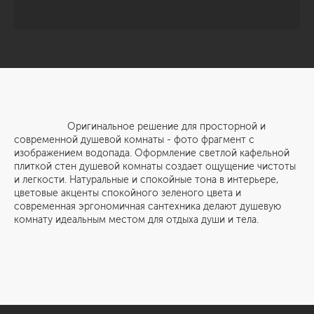
Оригинальное решение для просторной и
современной душевой комнаты - фото фрагмент с
изображением водопада. Оформление светлой кафельной
плиткой стен душевой комнаты создает ощущение чистоты
и легкости. Натуральные и спокойные тона в интерьере,
цветовые акценты спокойного зеленого цвета и
современная эргономичная сантехника делают душевую
комнату идеальным местом для отдыха души и тела.