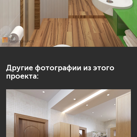
Другие фотографии из этого
проекта: