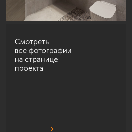
Смотреть
все фотографии
на странице
проекта