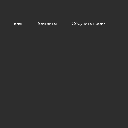
Цены
Контакты
Обсудить проект