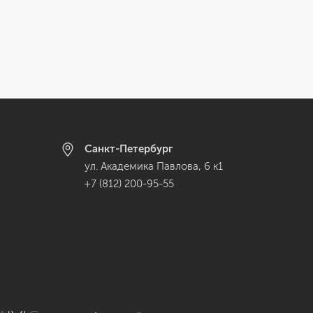
Санкт-Петербург
ул. Академика Павлова, 6 к1
+7 (812) 200-95-55