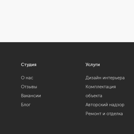
Студия
Услуги
О нас
Дизайн интерьера
Отзывы
Комплектация
Вакансии
объекта
Блог
Авторский надзор
Ремонт и отделка