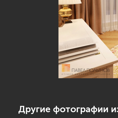
Другие фотографии из