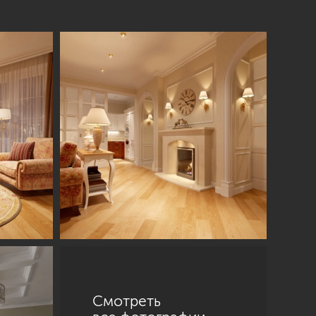
Смотреть