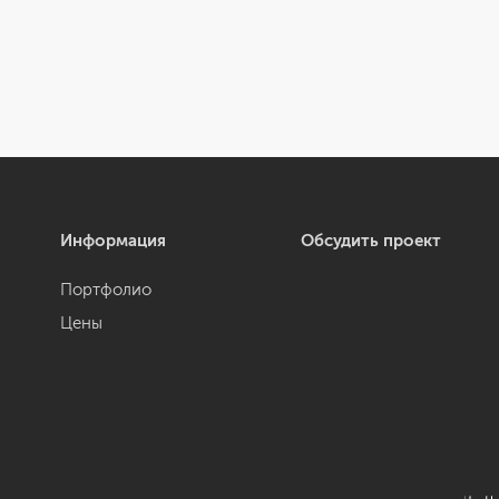
Информация
Обсудить проект
Портфолио
Цены