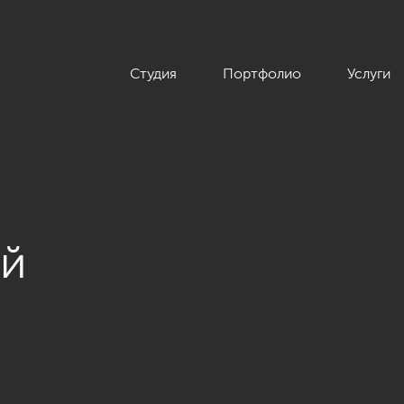
Студия
Портфолио
Услуги
ой