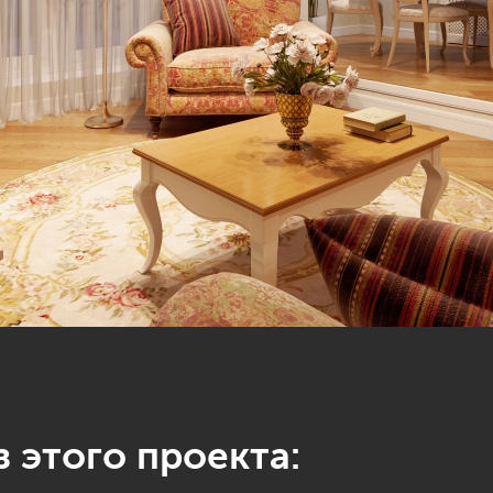
 этого проекта: