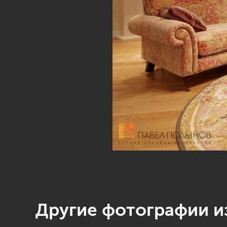
Другие фотографии из