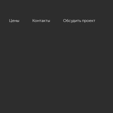
Цены
Контакты
Обсудить проект