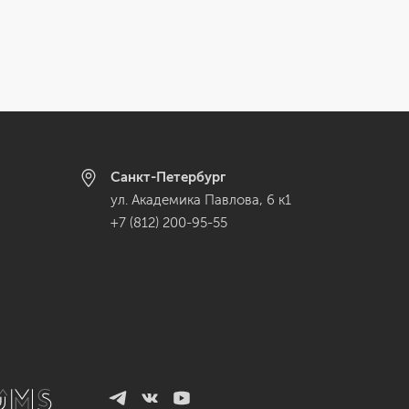
Санкт-Петербург
ул. Академика Павлова, 6 к1
+7 (812) 200-95-55