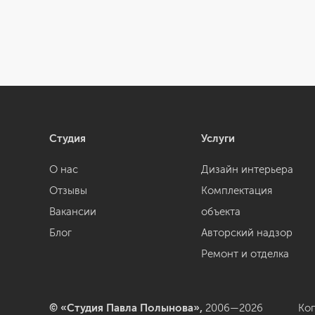
Студия
Услуги
О нас
Дизайн интерьера
Отзывы
Комплектация
Вакансии
объекта
Блог
Авторский надзор
Ремонт и отделка
© «Студия Павла Полынова»,
2006—2026
Ко