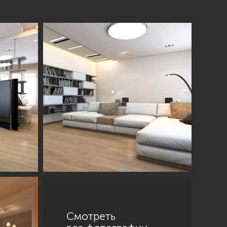
Смотреть