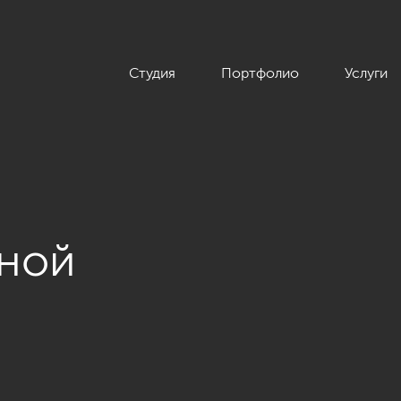
Студия
Портфолио
Услуги
иной