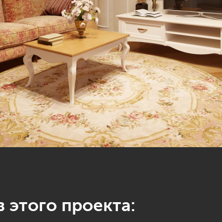
 этого проекта: