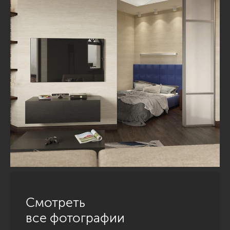
Смотреть
все фотографии