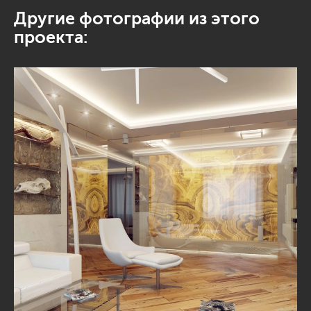
Другие фотографии из этого
проекта: