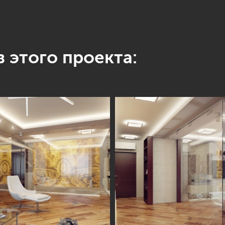
 этого проекта: