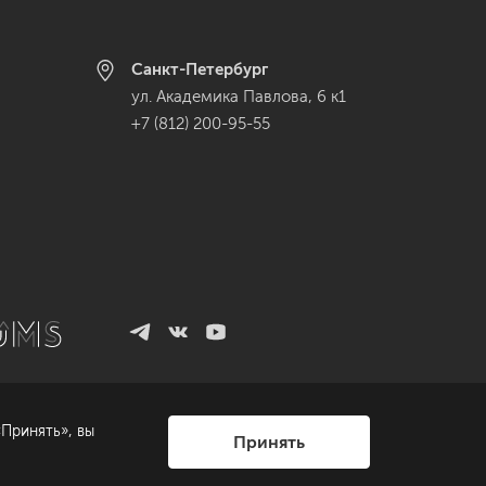
Санкт-Петербург
ул. Академика Павлова, 6 к1
+7 (812) 200-95-55
Принять», вы
Принять