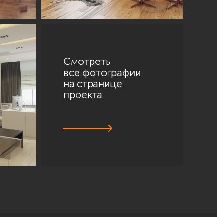
Смотреть
все фотографии
на странице
проекта