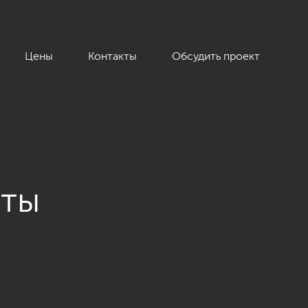
Цены
Контакты
Обсудить проект
аты