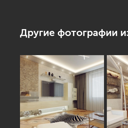
Другие фотографии из