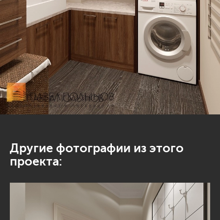
Другие фотографии из этого
проекта: