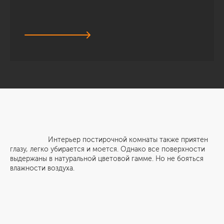
Интерьер постирочной комнаты также приятен
глазу, легко убирается и моется. Однако все поверхности
выдержаны в натуральной цветовой гамме. Но не бояться
влажности воздуха.