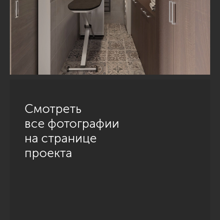
Смотреть
все фотографии
на странице
проекта